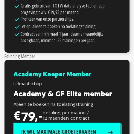
Gratis gebruik van TOTW data analyse tool en app
omgeving t.w.v. €19,95 per maand.
Profiteer van onze partnerships.
Let op: alleen te boeken na toelatingstraining
Contract van minimaal 1 jaar, daarna maandelijks
opzegbaar, minimaal 35 trainingen per jaar.
Founding Member
Academy Keeper Member
Lidmaatschap
Academy & GF Elite member
Alleen te boeken na toelatingstraining
€79,-
betaling per maand /
12 maanden contract
IK WIL MAXIMALE GROEI ERVAREN