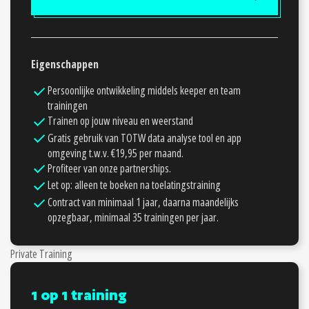
Eigenschappen
Persoonlijke ontwikkeling middels keeper en team
trainingen
Trainen op jouw niveau en weerstand
Gratis gebruik van TOTW data analyse tool en app
omgeving t.w.v. €19,95 per maand.
Profiteer van onze partnerships.
Let op: alleen te boeken na toelatingstraining
Contract van minimaal 1 jaar, daarna maandelijks
opzegbaar, minimaal 35 trainingen per jaar.
Private Training
1 op 1 training