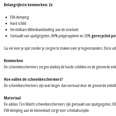
Belangrijkste kenmerken: 2x
EVA demping
Hard schild
Verstelbare klittenbandsluiting aan de voorkant
Gemaakt van spuitgegoten, 80% polypropyleen en 20%
gerecycled po
Ga vol voor je spel zonder je zorgen te maken over je tegenstanders. Deze
Kenmerken
De scheenbeschermers zorgen dankzij de harde schilden en de gevoerde en
Hoe vallen de scheenbeschermers?
De scheenbeschermers zijn wat langer dan normaal door de gevoerde enkel
Materiaal
De adidas Tiro Match scheenbeschermers zijn gemaakt van spuitgegoten, 
EVA demping aan de binnenkant zorgt voor schokabsorptie.