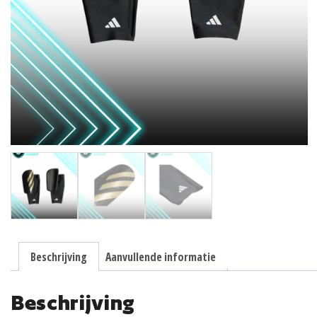
Beschrijving
Aanvullende informatie
Beschrijving